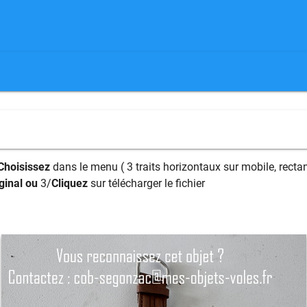
Choisissez
dans le menu ( 3 traits horizontaux sur mobile, rectan
ginal ou
3/
Cliquez
sur télécharger le fichier