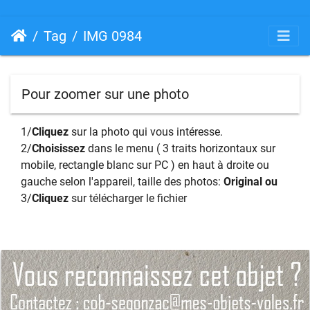
Tag
IMG 0984
Pour zoomer sur une photo
1/
Cliquez
sur la photo qui vous intéresse.
2/
Choisissez
dans le menu ( 3 traits horizontaux sur
mobile, rectangle blanc sur PC ) en haut à droite ou
gauche selon l'appareil, taille des photos:
Original ou
3/
Cliquez
sur télécharger le fichier