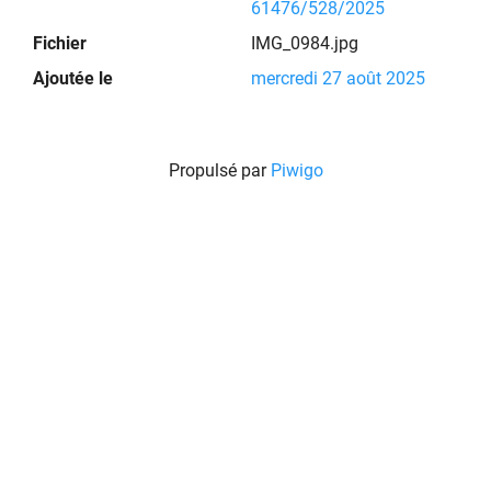
61476/528/2025
Fichier
IMG_0984.jpg
Ajoutée le
mercredi 27 août 2025
Propulsé par
Piwigo