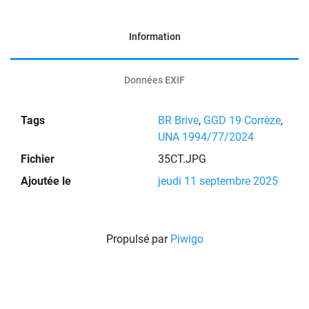
Information
Données EXIF
Tags
BR Brive
,
GGD 19 Corrèze
,
UNA 1994/77/2024
Fichier
35CT.JPG
Ajoutée le
jeudi 11 septembre 2025
Propulsé par
Piwigo