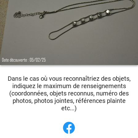
Dans le cas où vous reconnaîtriez des objets,
indiquez le maximum de renseignements
(coordonnées, objets reconnus, numéro des
photos, photos jointes, références plainte
etc...)