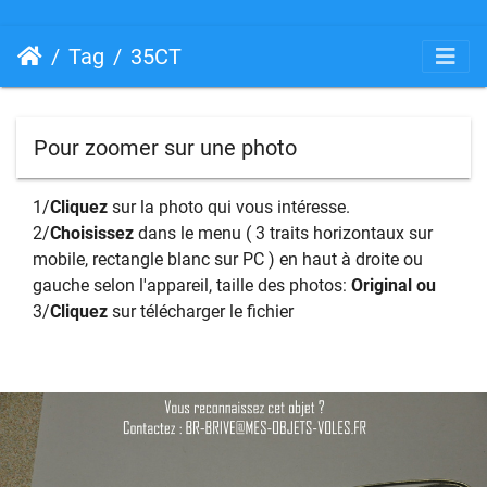
Tag
35CT
Pour zoomer sur une photo
1/
Cliquez
sur la photo qui vous intéresse.
2/
Choisissez
dans le menu ( 3 traits horizontaux sur
mobile, rectangle blanc sur PC ) en haut à droite ou
gauche selon l'appareil, taille des photos:
Original ou
3/
Cliquez
sur télécharger le fichier