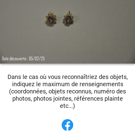
Dans le cas où vous reconnaîtriez des objets,
indiquez le maximum de renseignements
(coordonnées, objets reconnus, numéro des
photos, photos jointes, références plainte
etc...)