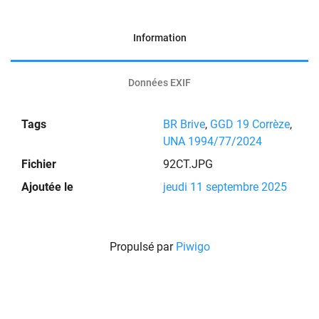
Information
Données EXIF
Tags
BR Brive
,
GGD 19 Corrèze
,
UNA 1994/77/2024
Fichier
92CT.JPG
Ajoutée le
jeudi 11 septembre 2025
Propulsé par
Piwigo