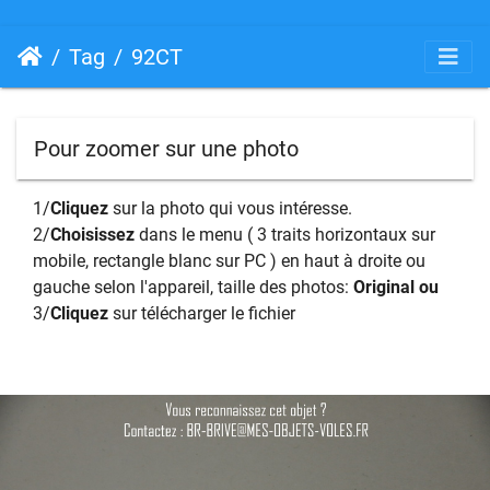
Tag
92CT
Pour zoomer sur une photo
1/
Cliquez
sur la photo qui vous intéresse.
2/
Choisissez
dans le menu ( 3 traits horizontaux sur
mobile, rectangle blanc sur PC ) en haut à droite ou
gauche selon l'appareil, taille des photos:
Original ou
3/
Cliquez
sur télécharger le fichier