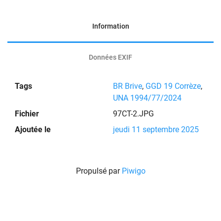
Information
Données EXIF
Tags
BR Brive
,
GGD 19 Corrèze
,
UNA 1994/77/2024
Fichier
97CT-2.JPG
Ajoutée le
jeudi 11 septembre 2025
Propulsé par
Piwigo