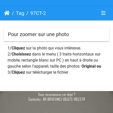
Tag
97CT-2
Pour zoomer sur une photo
1/
Cliquez
sur la photo qui vous intéresse.
2/
Choisissez
dans le menu ( 3 traits horizontaux sur
mobile, rectangle blanc sur PC ) en haut à droite ou
gauche selon l'appareil, taille des photos:
Original ou
3/
Cliquez
sur télécharger le fichier