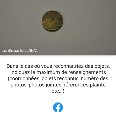
Dans le cas où vous reconnaîtriez des objets,
indiquez le maximum de renseignements
(coordonnées, objets reconnus, numéro des
photos, photos jointes, références plainte
etc...)