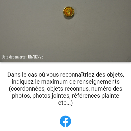
Dans le cas où vous reconnaîtriez des objets,
indiquez le maximum de renseignements
(coordonnées, objets reconnus, numéro des
photos, photos jointes, références plainte
etc...)