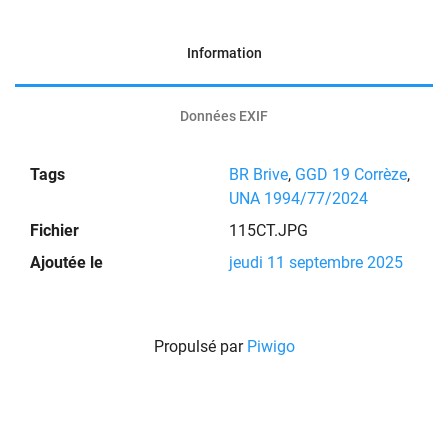
Information
Données EXIF
Tags
BR Brive
,
GGD 19 Corrèze
,
UNA 1994/77/2024
Fichier
115CT.JPG
Ajoutée le
jeudi 11 septembre 2025
Propulsé par
Piwigo