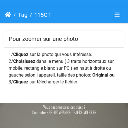
Tag
115CT
Pour zoomer sur une photo
1/
Cliquez
sur la photo qui vous intéresse.
2/
Choisissez
dans le menu ( 3 traits horizontaux sur
mobile, rectangle blanc sur PC ) en haut à droite ou
gauche selon l'appareil, taille des photos:
Original ou
3/
Cliquez
sur télécharger le fichier