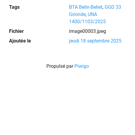
Tags
BTA Belin-Beliet
,
GGD 33
Gironde
,
UNA
1400/1103/2025
Fichier
image00003.jpeg
Ajoutée le
jeudi 18 septembre 2025
Propulsé par
Piwigo