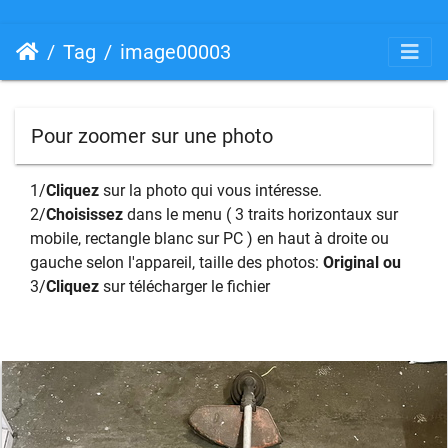
Tag
image00003
Pour zoomer sur une photo
1/
Cliquez
sur la photo qui vous intéresse.
2/
Choisissez
dans le menu ( 3 traits horizontaux sur
mobile, rectangle blanc sur PC ) en haut à droite ou
gauche selon l'appareil, taille des photos:
Original ou
3/
Cliquez
sur télécharger le fichier