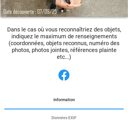
Dans le cas où vous reconnaîtriez des objets,
indiquez le maximum de renseignements
(coordonnées, objets reconnus, numéro des
photos, photos jointes, références plainte
etc...)
Information
Données EXIF