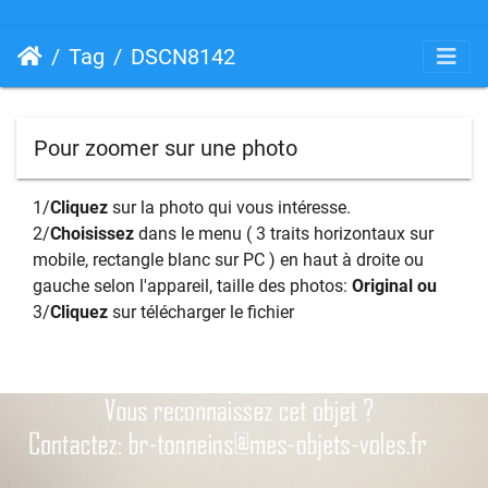
Tag
DSCN8142
Pour zoomer sur une photo
1/
Cliquez
sur la photo qui vous intéresse.
2/
Choisissez
dans le menu ( 3 traits horizontaux sur
mobile, rectangle blanc sur PC ) en haut à droite ou
gauche selon l'appareil, taille des photos:
Original ou
3/
Cliquez
sur télécharger le fichier