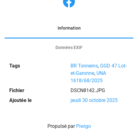
Information
Données EXIF
Tags
BR Tonneins
,
GGD 47 Lot-
et-Garonne
,
UNA
1618/68/2025
Fichier
DSCN8142.JPG
Ajoutée le
jeudi 30 octobre 2025
Propulsé par
Piwigo