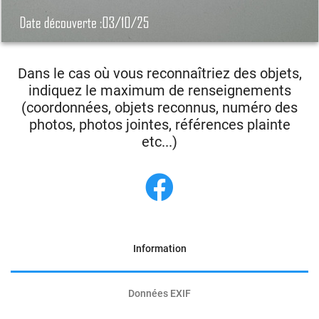
Dans le cas où vous reconnaîtriez des objets,
indiquez le maximum de renseignements
(coordonnées, objets reconnus, numéro des
photos, photos jointes, références plainte
etc...)
Information
Données EXIF