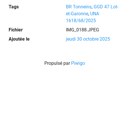
Tags
BR Tonneins
,
GGD 47 Lot-
et-Garonne
,
UNA
1618/68/2025
Fichier
IMG_0188.JPEG
Ajoutée le
jeudi 30 octobre 2025
Propulsé par
Piwigo