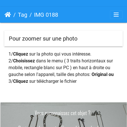
Tag
IMG 0188
Pour zoomer sur une photo
1/
Cliquez
sur la photo qui vous intéresse.
2/
Choisissez
dans le menu ( 3 traits horizontaux sur
mobile, rectangle blanc sur PC ) en haut à droite ou
gauche selon l'appareil, taille des photos:
Original ou
3/
Cliquez
sur télécharger le fichier