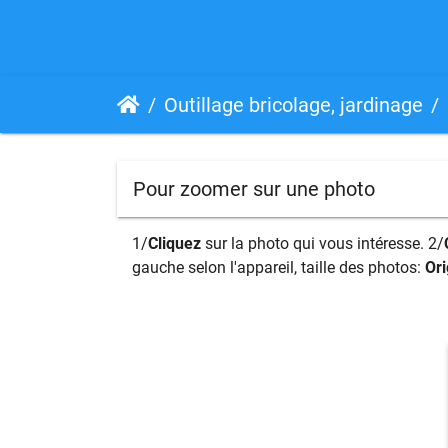
Outillage bricolage, jardinage
Pour zoomer sur une photo
1/
Cliquez
sur la photo qui vous intéresse. 2/
gauche selon l'appareil, taille des photos:
Ori