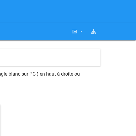
gle blanc sur PC ) en haut à droite ou