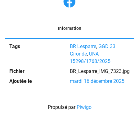
Information
Tags
BR Lesparre
,
GGD 33
Gironde
,
UNA
15298/1768/2025
Fichier
BR_Lesparre_IMG_7323.jpg
Ajoutée le
mardi 16 décembre 2025
Propulsé par
Piwigo