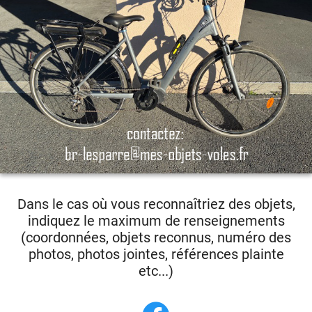
Dans le cas où vous reconnaîtriez des objets,
indiquez le maximum de renseignements
(coordonnées, objets reconnus, numéro des
photos, photos jointes, références plainte
etc...)